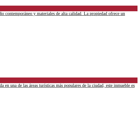
ño contemporáneo y materiales de alta calidad. La propiedad ofrece un
 en una de las áreas turísticas más populares de la ciudad, este inmueble es