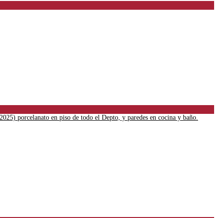
2025) porcelanato en piso de todo el Depto, y paredes en cocina y baño.