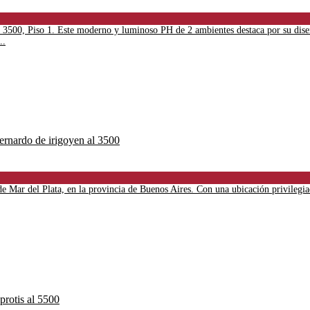
a 3500, Piso 1. Este moderno y luminoso PH de 2 ambientes destaca por su dise
..
Mar del Plata, en la provincia de Buenos Aires. Con una ubicación privilegiada