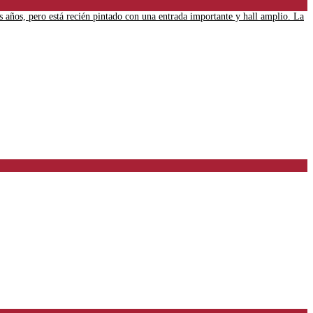
s años, pero está recién pintado con una entrada importante y hall amplio. La